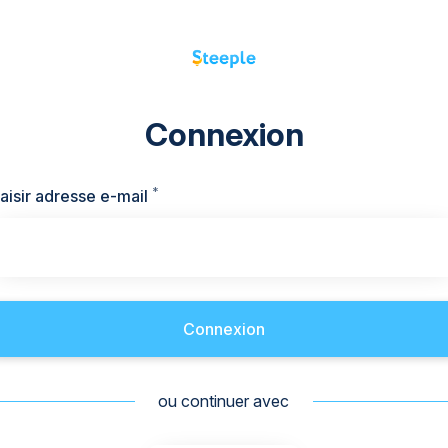
Connexion
*
Requis
aisir adresse e-mail
Connexion
ou continuer avec