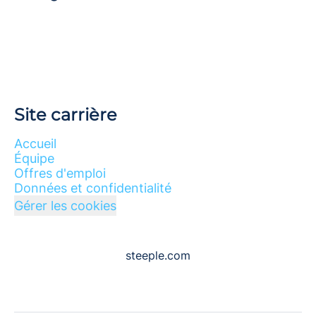
Site carrière
Accueil
Équipe
Offres d'emploi
Données et confidentialité
Gérer les cookies
steeple.com