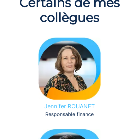
Certains de mes
collègues
Jennifer ROUANET
Responsable finance