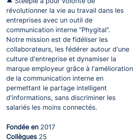
🔔 Steeple a pour volonté de
révolutionner la vie au travail dans les
entreprises avec un outil de
communication interne “Phygital”.
Notre mission est de fidéliser les
collaborateurs, les fédérer autour d'une
culture d'entreprise et dynamiser la
marque employeur grâce à l'amélioration
de la communication interne en
permettant le partage intelligent
d'informations, sans discriminer les
salariés les moins connectés.
Fondée en
2017
Collègues
25