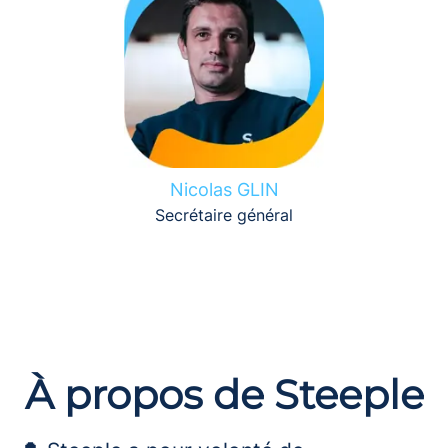
Nicolas GLIN
Secrétaire général
À propos de Steeple