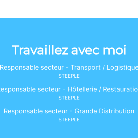
Travaillez avec moi
Responsable secteur - Transport / Logistiqu
STEEPLE
esponsable secteur - Hôtellerie / Restaurati
STEEPLE
Responsable secteur - Grande Distribution
STEEPLE