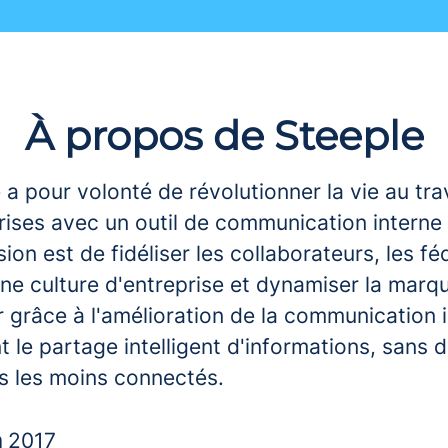
À propos de Steeple
 a pour volonté de révolutionner la vie au tra
rises avec un outil de communication interne 
ion est de fidéliser les collaborateurs, les fé
ne culture d'entreprise et dynamiser la marq
 grâce à l'amélioration de la communication 
 le partage intelligent d'informations, sans d
és les moins connectés.
n
2017