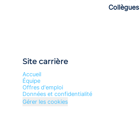
Collègue
Site carrière
Accueil
Équipe
Offres d'emploi
Données et confidentialité
Gérer les cookies