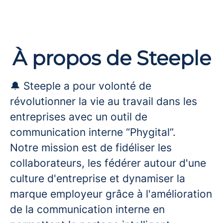
À propos de Steeple
🔔 Steeple a pour volonté de
révolutionner la vie au travail dans les
entreprises avec un outil de
communication interne “Phygital”.
Notre mission est de fidéliser les
collaborateurs, les fédérer autour d'une
culture d'entreprise et dynamiser la
marque employeur grâce à l'amélioration
de la communication interne en