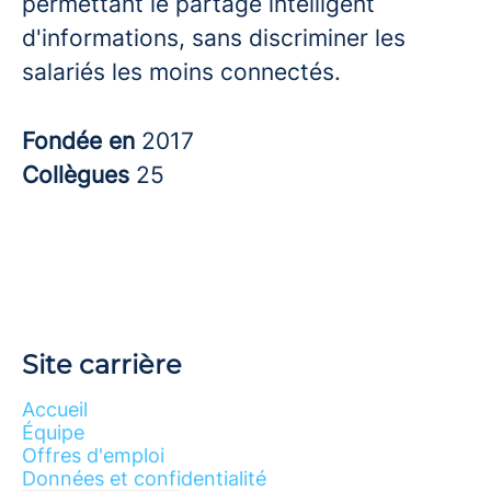
permettant le partage intelligent
d'informations, sans discriminer les
salariés les moins connectés.
Fondée en
2017
Collègues
25
Site carrière
Accueil
Équipe
Offres d'emploi
Données et confidentialité