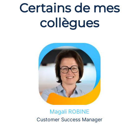
Certains de mes
collègues
Magali ROBINE
Customer Success Manager