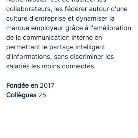
collaborateurs, les fédérer autour d'une
culture d'entreprise et dynamiser la
marque employeur grâce à l'amélioration
de la communication interne en
permettant le partage intelligent
d'informations, sans discriminer les
salariés les moins connectés.
Fondée en
2017
Collègues
25