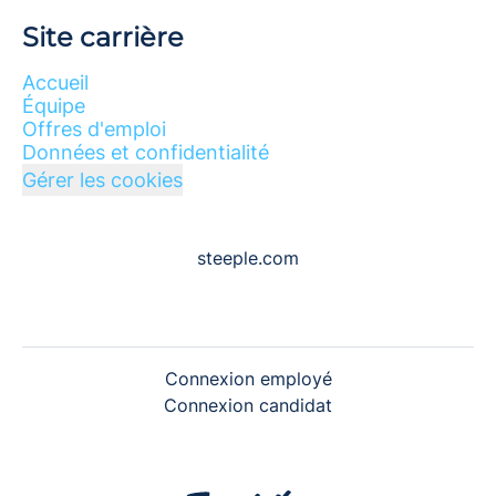
Site carrière
Accueil
Équipe
Offres d'emploi
Données et confidentialité
Gérer les cookies
steeple.com
Connexion employé
Connexion candidat