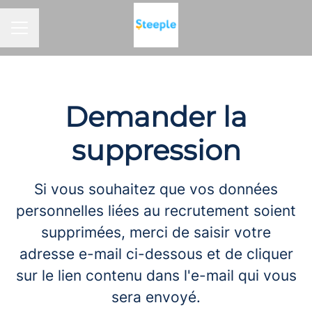
Menu carrière
Demander la
suppression
Si vous souhaitez que vos données
personnelles liées au recrutement soient
supprimées, merci de saisir votre
adresse e-mail ci-dessous et de cliquer
sur le lien contenu dans l'e-mail qui vous
sera envoyé.