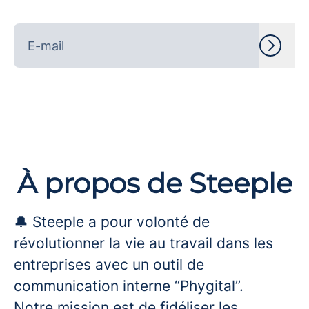
À propos de Steeple
🔔 Steeple a pour volonté de
révolutionner la vie au travail dans les
entreprises avec un outil de
communication interne “Phygital”.
Notre mission est de fidéliser les