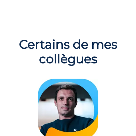
Certains de mes
collègues