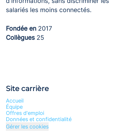
d'informations, sans discriminer les
salariés les moins connectés.
Fondée en
2017
Collègues
25
Site carrière
Accueil
Équipe
Offres d'emploi
Données et confidentialité
Gérer les cookies