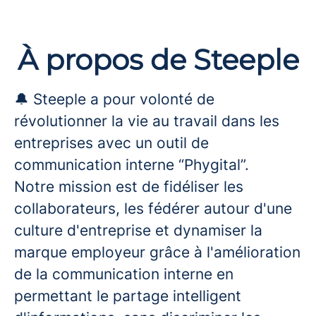
À propos de Steeple
🔔 Steeple a pour volonté de
révolutionner la vie au travail dans les
entreprises avec un outil de
communication interne “Phygital”.
Notre mission est de fidéliser les
collaborateurs, les fédérer autour d'une
culture d'entreprise et dynamiser la
marque employeur grâce à l'amélioration
de la communication interne en
permettant le partage intelligent