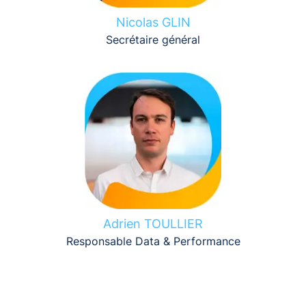
Nicolas GLIN
Secrétaire général
Adrien TOULLIER
Responsable Data & Performance